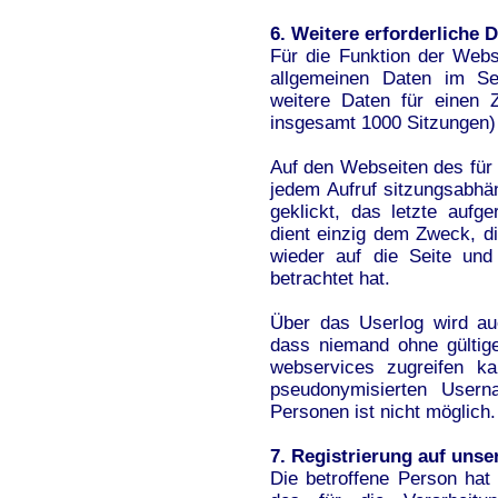
6. Weitere erforderliche 
Für die Funktion der Webse
allgemeinen Daten im Se
weitere Daten für einen 
insgesamt 1000 Sitzungen)
Auf den Webseiten des für 
jedem Aufruf sitzungsabhäng
geklickt, das letzte aufg
dient einzig dem Zweck, d
wieder auf die Seite und
betrachtet hat.
Über das Userlog wird auc
dass niemand ohne gültig
webservices zugreifen k
pseudonymisierten Usern
Personen ist nicht möglich.
7. Registrierung auf unser
Die betroffene Person hat 