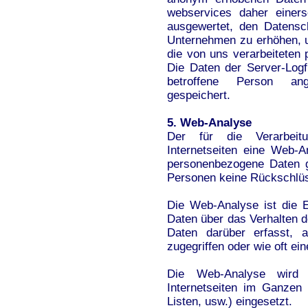
webservices daher einers
ausgewertet, den Datensc
Unternehmen zu erhöhen, um
die von uns verarbeiteten
Die Daten der Server-Logf
betroffene Person an
gespeichert.
5. Web-Analyse
Der für die Verarbeitu
Internetseiten eine Web-
personenbezogene Daten g
Personen keine Rückschlü
Die Web-Analyse ist die
Daten über das Verhalten d
Daten darüber erfasst, a
zugegriffen oder wie oft ei
Die Web-Analyse wird 
Internetseiten im Ganzen
Listen, usw.) eingesetzt.