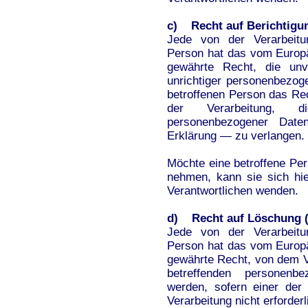
c) Recht auf Berichtigu
Jede von der Verarbeitu
Person hat das vom Europä
gewährte Recht, die unve
unrichtiger personenbezog
betroffenen Person das Re
der Verarbeitung, die
personenbezogener Dat
Erklärung — zu verlangen.
Möchte eine betroffene Per
nehmen, kann sie sich hie
Verantwortlichen wenden.
d) Recht auf Löschung (
Jede von der Verarbeitu
Person hat das vom Europä
gewährte Recht, von dem Ve
betreffenden personenb
werden, sofern einer der 
Verarbeitung nicht erforderli